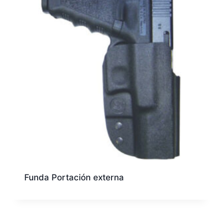
Funda Portación externa