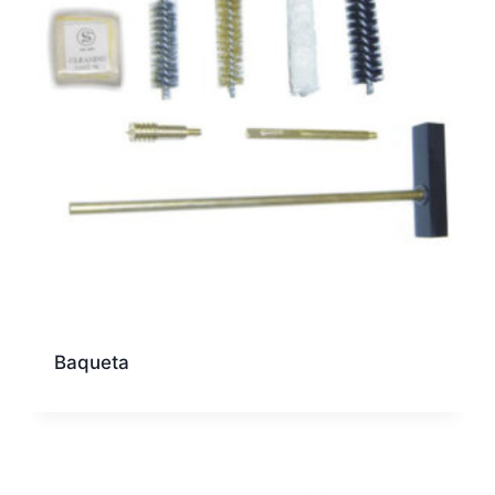
Baqueta