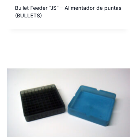
Bullet Feeder “JS” – Alimentador de puntas
(BULLETS)