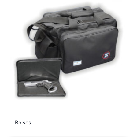
Bolsos