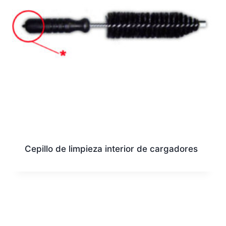
Cepillo de limpieza interior de cargadores