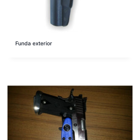
Funda exterior