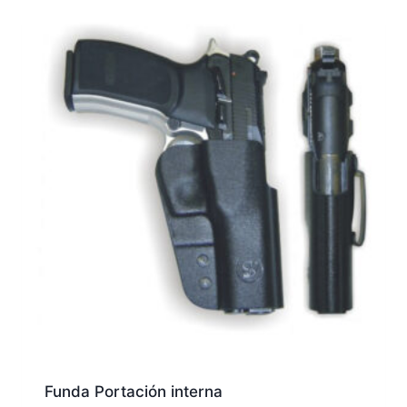
Funda Portación interna