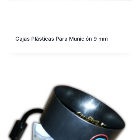
Cajas Plásticas Para Munición 9 mm