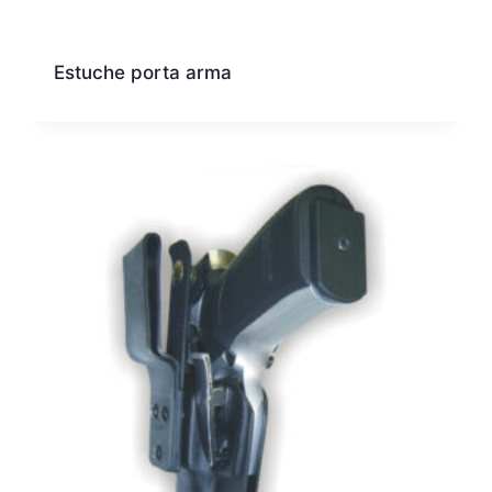
Estuche porta arma