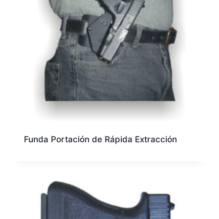
Funda Portación de Rápida Extracción