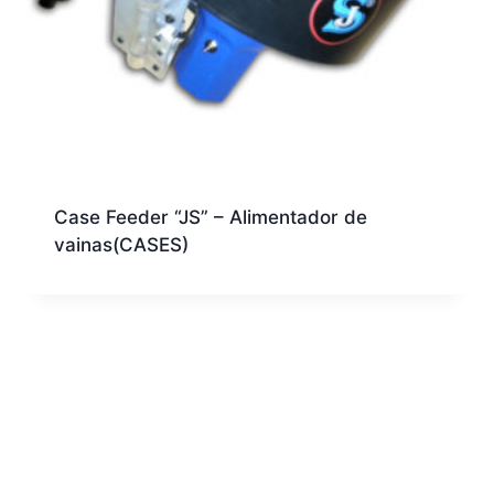
Case Feeder “JS” – Alimentador de
vainas(CASES)