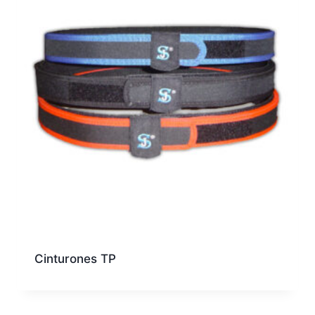
Cinturones TP