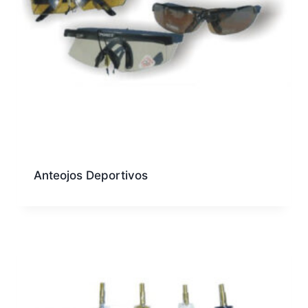
Anteojos Deportivos