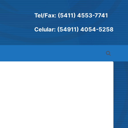
Tel/Fax: (5411) 4553-7741
Celular: (54911) 4054-5258