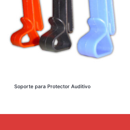
Soporte para Protector Auditivo