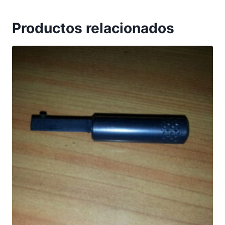
Productos relacionados