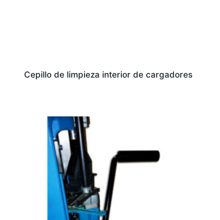
Cepillo de limpieza interior de cargadores