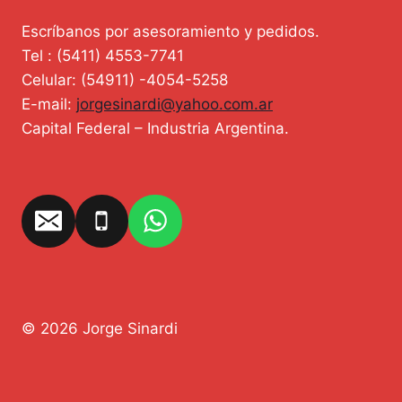
Escríbanos por asesoramiento y pedidos.
Tel : (5411) 4553-7741
Celular: (54911) -4054-5258
E-mail:
jorgesinardi@yahoo.com.ar
Capital Federal – Industria Argentina.
© 2026 Jorge Sinardi