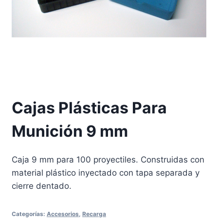
Cajas Plásticas Para
Munición 9 mm
Caja 9 mm para 100 proyectiles. Construidas con
material plástico inyectado con tapa separada y
cierre dentado.
Categorías:
Accesorios
,
Recarga