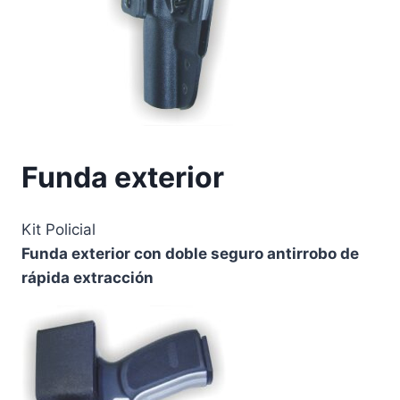
Funda exterior
Kit Policial
Funda exterior con doble seguro antirrobo de
rápida extracción