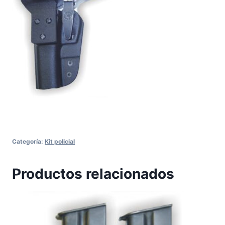
Categoría:
Kit policial
Productos relacionados