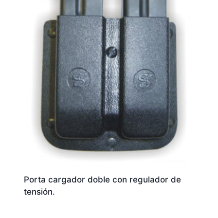
Porta cargador doble con regulador de
tensión.