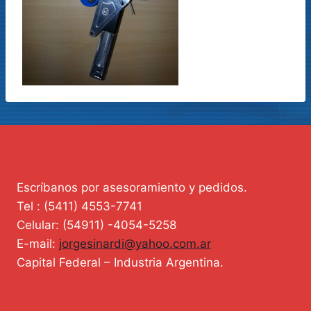
Escríbanos por asesoramiento y pedidos.
Tel : (5411) 4553-7741
Celular: (54911) -4054-5258
E-mail:
jorgesinardi@yahoo.com.ar
Capital Federal – Industria Argentina.