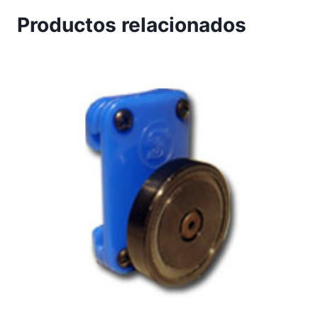
Productos relacionados