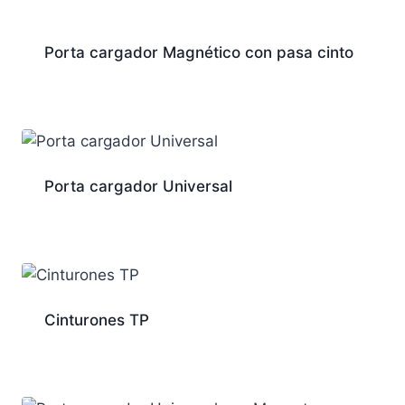
Porta cargador Magnético con pasa cinto
Porta cargador Universal
Cinturones TP